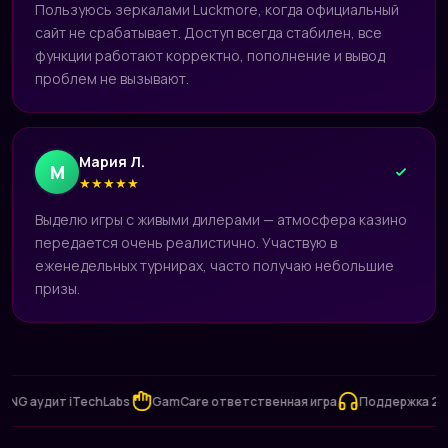
Пользуюсь зеркалами Luckmore, когда официальный
сайт не срабатывает. Доступ всегда стабилен, все
функции работают корректно, пополнение и вывод
проблем не вызывают.
Мария Л.
М
★
★
★
★
★
Выделю игры с живыми дилерами — атмосфера казино
передается очень реалистично. Участвую в
еженедельных турнирах, часто получаю небольшие
призы.
аудит iTechLabs
GamCare ответственная игра
Поддержка 24/7