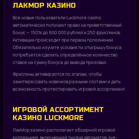
ЛАКМОР КАЗИНО
Все новые пользователи Luckmore casino
автоматически получают право на приветственный
бонус — 150% до 500 000 рублей и 250 фриспинов.
Активация происходит при первом пополнении.
Обязательно изучите условия по отыгрышу бонуса:
потребуется сделать определённое количество
ставок на сумму бонуса до вывода призовых.
Фриспины активируются по этапам, чтобы
заинтересовать новичков разными слотами и дать
возможность протестировать игровой ассортимент.
ИГРОВОЙ АССОРТИМЕНТ
КАЗИНО LUCKMORE
ЛакМор казино располагает обширной игровой
коллекцией, включающей тысячи автоматов, live-