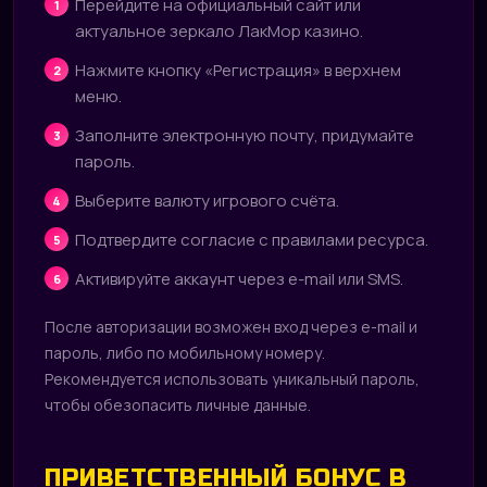
Перейдите на официальный сайт или
актуальное зеркало ЛакМор казино.
Нажмите кнопку «Регистрация» в верхнем
меню.
Заполните электронную почту, придумайте
пароль.
Выберите валюту игрового счёта.
Подтвердите согласие с правилами ресурса.
Активируйте аккаунт через e-mail или SMS.
После авторизации возможен вход через e-mail и
пароль, либо по мобильному номеру.
Рекомендуется использовать уникальный пароль,
чтобы обезопасить личные данные.
ПРИВЕТСТВЕННЫЙ БОНУС В