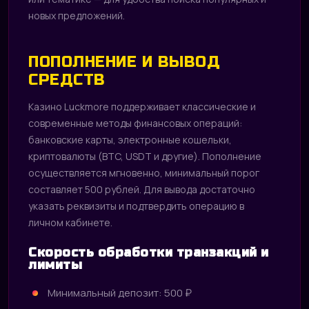
новых предложений.
ПОПОЛНЕНИЕ И ВЫВОД
СРЕДСТВ
Казино Luckmore поддерживает классические и
современные методы финансовых операций:
банковские карты, электронные кошельки,
криптовалюты (BTC, USDT и другие). Пополнение
осуществляется мгновенно, минимальный порог
составляет 500 рублей. Для вывода достаточно
указать реквизиты и подтвердить операцию в
личном кабинете.
Скорость обработки транзакций и
лимиты
Минимальный депозит: 500 ₽