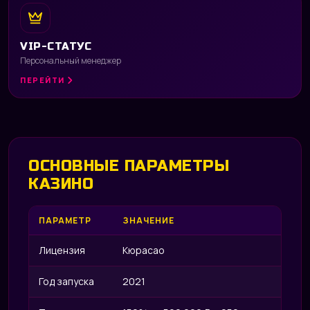
VIP-СТАТУС
Персональный менеджер
ПЕРЕЙТИ
ОСНОВНЫЕ ПАРАМЕТРЫ
КАЗИНО
ПАРАМЕТР
ЗНАЧЕНИЕ
Лицензия
Кюрасао
Год запуска
2021